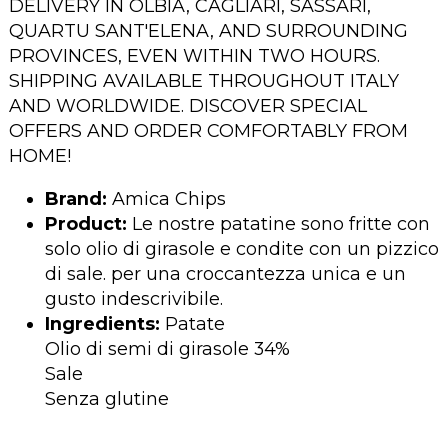
DELIVERY IN OLBIA, CAGLIARI, SASSARI,
QUARTU SANT'ELENA, AND SURROUNDING
PROVINCES, EVEN WITHIN TWO HOURS.
SHIPPING AVAILABLE THROUGHOUT ITALY
AND WORLDWIDE. DISCOVER SPECIAL
OFFERS AND ORDER COMFORTABLY FROM
HOME!
Brand:
Amica Chips
Product:
Le nostre patatine sono fritte con
solo olio di girasole e condite con un pizzico
di sale. per una croccantezza unica e un
gusto indescrivibile.
Ingredients:
Patate
Olio di semi di girasole 34%
Sale
Senza glutine