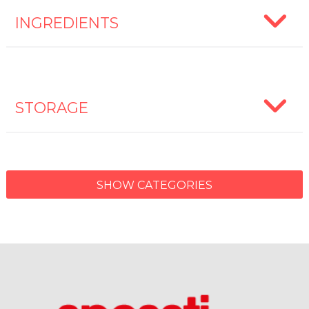
INGREDIENTS
STORAGE
SHOW CATEGORIES