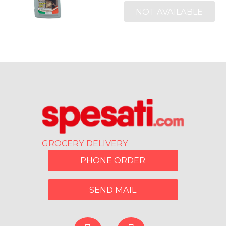
NOT AVAILABLE
GROCERY DELIVERY
PHONE ORDER
SEND MAIL