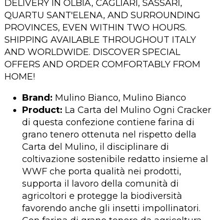
DELIVERY IN OLBIA, CAGLIARI, SASSARI,
QUARTU SANT'ELENA, AND SURROUNDING
PROVINCES, EVEN WITHIN TWO HOURS.
SHIPPING AVAILABLE THROUGHOUT ITALY
AND WORLDWIDE. DISCOVER SPECIAL
OFFERS AND ORDER COMFORTABLY FROM
HOME!
Brand:
Mulino Bianco, Mulino Bianco
Product:
La Carta del Mulino Ogni Cracker
di questa confezione contiene farina di
grano tenero ottenuta nel rispetto della
Carta del Mulino, il disciplinare di
coltivazione sostenibile redatto insieme al
WWF che porta qualità nei prodotti,
supporta il lavoro della comunità di
agricoltori e protegge la biodiversità
favorendo anche gli insetti impollinatori.