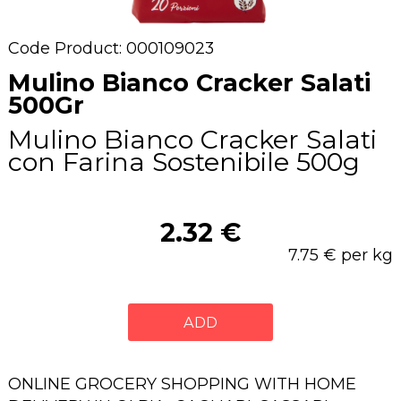
Code Product: 000109023
Mulino Bianco Cracker Salati
500Gr
Mulino Bianco Cracker Salati
con Farina Sostenibile 500g
2.32 €
7.75 € per kg
ADD
ONLINE GROCERY SHOPPING WITH HOME