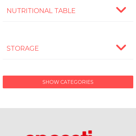
NUTRITIONAL TABLE
STORAGE
SHOW CATEGORIES