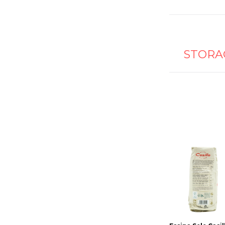
STORA