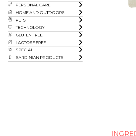
PERSONAL CARE
HOME AND OUTDOORS
PETS
TECHNOLOGY
GLUTEN FREE
LACTOSE FREE
SPECIAL
SARDINIAN PRODUCTS
INGRE